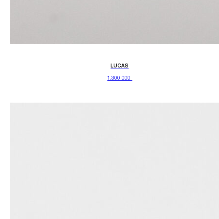
LUCAS
1.300.000