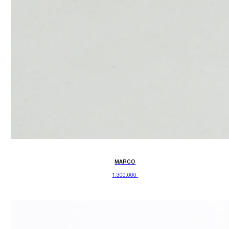
MARCO
1.300.000