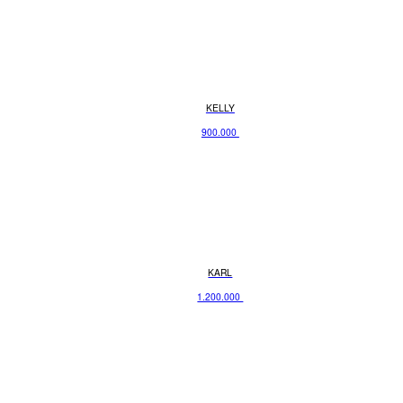
KELLY
900.000
KARL
1.200.000