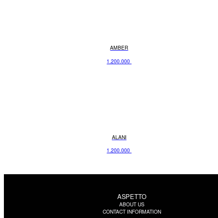
AMBER
1.200.000
ALANI
1.200.000
ASPETTO
ABOUT US
CONTACT INFORMATION