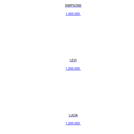
SIMPSONS
1.400.000
LEVI
1.200.000
LUCIA
1.200.000