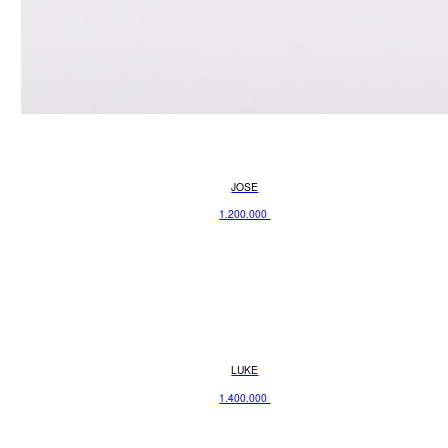
JOSE
1.200.000
LUKE
1.400.000