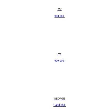
IVY
900.000
IVY
900.000
GEORGE
1.400.000