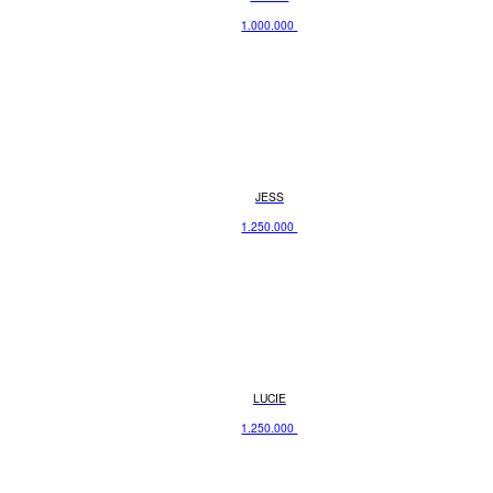
1.000.000
JESS
1.250.000
LUCIE
1.250.000