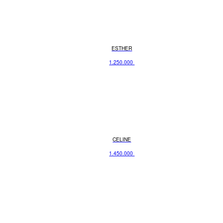
ESTHER
1.250.000
CELINE
1.450.000