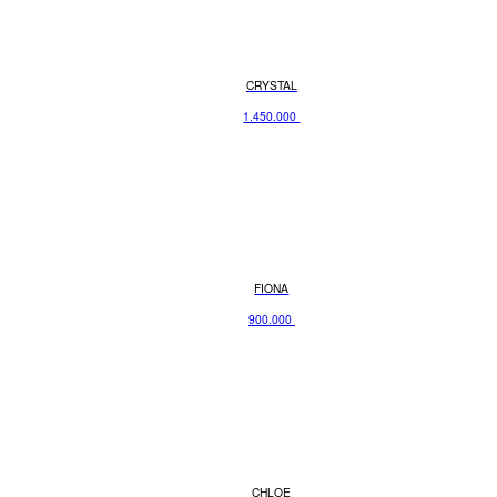
CRYSTAL
1.450.000
FIONA
900.000
CHLOE