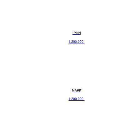
LYNN
1.200.000
MARK
1.200.000